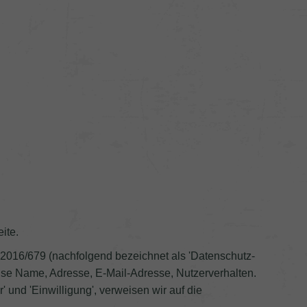
ite.
) 2016/679 (nachfolgend bezeichnet als 'Datenschutz-
eise Name, Adresse, E-Mail-Adresse, Nutzerverhalten.
r' und 'Einwilligung', verweisen wir auf die