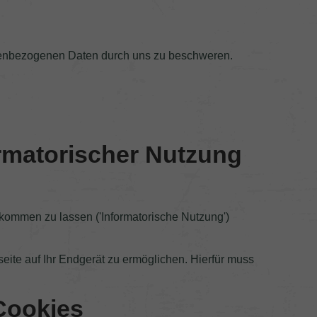
sonenbezogenen Daten durch uns zu beschweren.
rmatorischer Nutzung
ukommen zu lassen ('Informatorische Nutzung')
ite auf Ihr Endgerät zu ermöglichen. Hierfür muss
Cookies