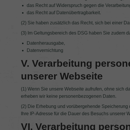
das Recht auf Widerspruch gegen die Verarbeitun
das Recht auf Datenübertragbarkeit.
(2) Sie haben zusätzlich das Recht, sich bei einer
(3) Im Geltungsbereich des DSG haben Sie zudem da
Datenherausgabe,
Datenvernichtung
V. Verarbeitung perso
unserer Webseite
(1) Wenn Sie unsere Webseite aufrufen, ohne sich da
erheben wir keine personenbezogenen Daten.
(2) Die Erhebung und vorübergehende Speicherung de
Ihre IP-Adresse für die Dauer des Besuchs unserer 
VI. Verarbeitung pers